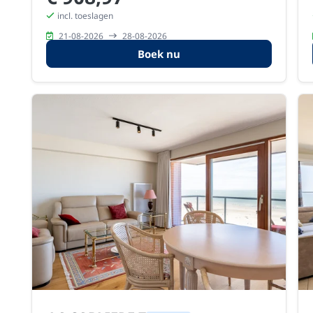
incl. toeslagen
21-08-2026
28-08-2026
Boek nu