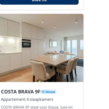
COSTA BRAVA 9F
Nieuw
Appartement 4 slaapkamers
COSTA BRAVA 9F staat voor klasse, luxe en