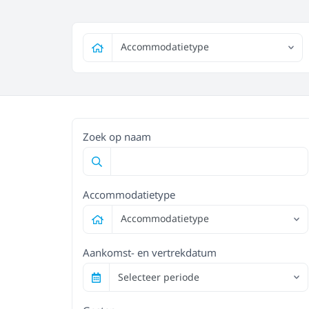
Accommodatietype
Zoek op naam
Accommodatietype
Accommodatietype
Aankomst- en vertrekdatum
Selecteer periode