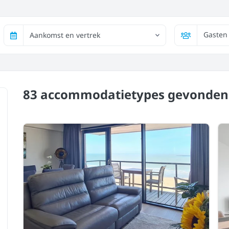
Gasten
Aankomst en vertrek
83 accommodatietypes
gevonden