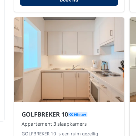
GOLFBREKER 10
Nieuw
Appartement 3 slaapkamers
GOLFBREKER 10 is een ruim gezellig