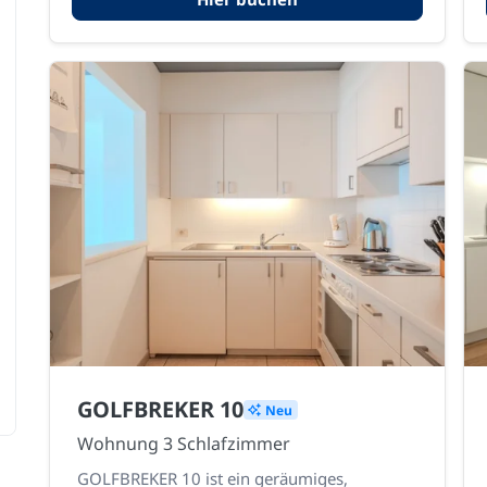
GOLFBREKER 10
Neu
Wohnung 3 Schlafzimmer
GOLFBREKER 10 ist ein geräumiges,