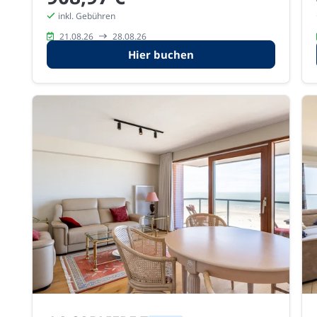
inkl. Gebühren
21.08.26
28.08.26
Hier buchen