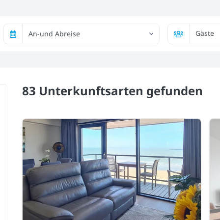
Gäste
An-und Abreise
83 Unterkunftsarten
gefunden