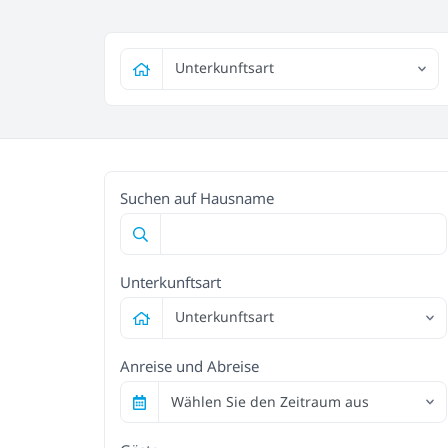
Unterkunftsart
Suchen auf Hausname
Unterkunftsart
Unterkunftsart
Anreise und Abreise
Wählen Sie den Zeitraum aus