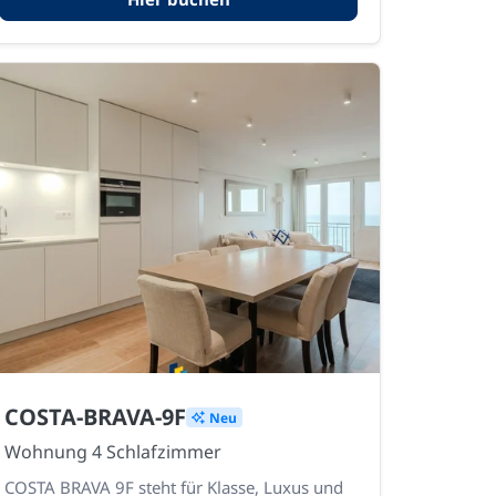
COSTA-BRAVA-9F
Neu
Wohnung 4 Schlafzimmer
COSTA BRAVA 9F steht für Klasse, Luxus und